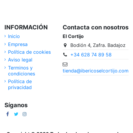
INFORMACIÓN
Contacta con nosotros
Inicio
El Cortijo
Empresa
Bodión 4, Zafra. Badajoz
Política de cookies
+34 628 74 89 58
Aviso legal
Terminos y
tienda@ibericoselcortijo.com
condiciones
Política de
privacidad
Síganos