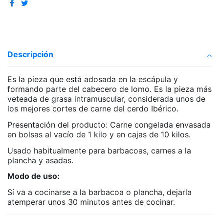
Descripción
Es la pieza que está adosada en la escápula y
formando parte del cabecero de lomo. Es la pieza más
veteada de grasa intramuscular, considerada unos de
los mejores cortes de carne del cerdo Ibérico.
Presentación del producto: Carne congelada envasada
en bolsas al vacío de 1 kilo y en cajas de 10 kilos.
Usado habitualmente para barbacoas, carnes a la
plancha y asadas.
Modo de uso:
Sí va a cocinarse a la barbacoa o plancha, dejarla
atemperar unos 30 minutos antes de cocinar.