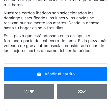
o al horno.
Nuestros cerdos ibéricos son seleccionados los
domingos, sacrificados los lunes y los envíos se
realizan puntualmente los martes. Desde la dehesa
hasta tu hogar en solo tres días.
Es la pieza que está adosada en la escápula y
formando parte del cabecero de lomo. Es la pieza más
veteada de grasa intramuscular, considerada unos de
los lmejores cortes de carne del cerdo Ibérico.
Añadir al carrito