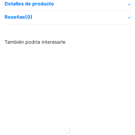
Detalles de producto
Reseñas
(0)
También podría interesarle
¡