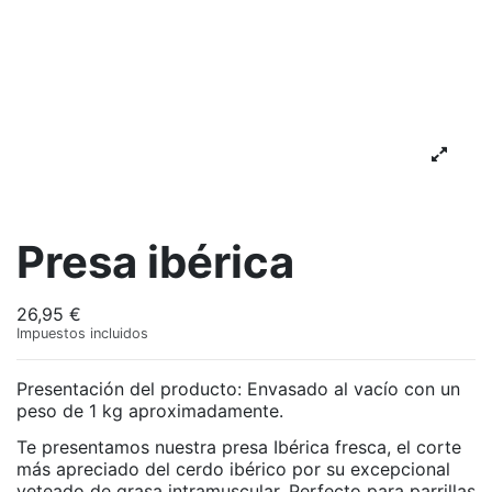
Presa ibérica
26,95 €
Impuestos incluidos
Presentación del producto: Envasado al vacío con un
peso de 1 kg aproximadamente.
Te presentamos nuestra presa Ibérica fresca, el corte
más apreciado del cerdo ibérico por su excepcional
veteado de grasa intramuscular. Perfecto para parrillas