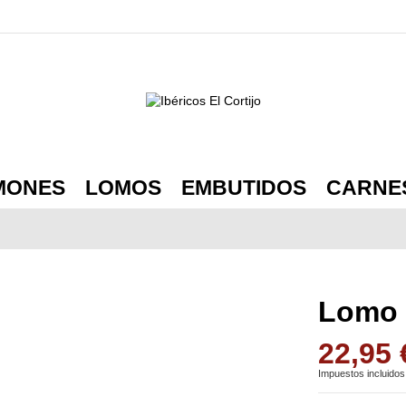
MONES
LOMOS
EMBUTIDOS
CARNE
Lomo 
22,95 
Impuestos incluidos