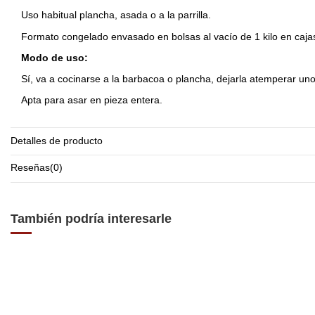
Uso habitual plancha, asada o a la parrilla.
Formato congelado envasado en bolsas al vacío de 1 kilo en cajas
Modo de uso:
Sí, va a cocinarse a la barbacoa o plancha, dejarla atemperar un
Apta para asar en pieza entera.
Detalles de producto
Reseñas
(0)
También podría interesarle