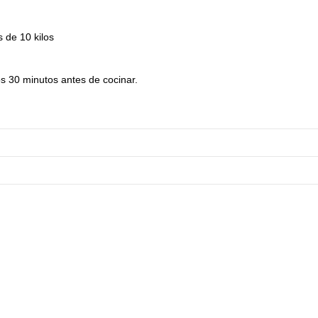
 de 10 kilos
os 30 minutos antes de cocinar.