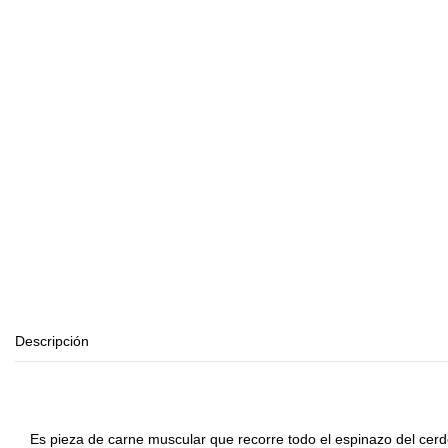
Descripción
Es pieza de carne muscular que recorre todo el espinazo del cer