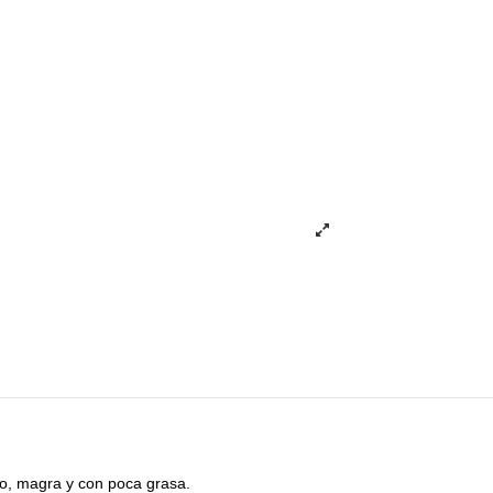
do, magra y con poca grasa.