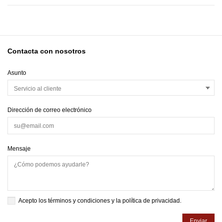
Contacta con nosotros
Asunto
Dirección de correo electrónico
Mensaje
Acepto los
términos y condiciones
y la
política de privacidad
.